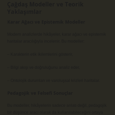
Çağdaş Modeller ve Teorik
Yaklaşımlar
Karar Ağacı ve Epistemik Modeller
Modern analizlerde hikâyeler, karar ağacı ve epistemik
haritalar aracılığıyla incelenir. Bu modeller:
– Karakterin etik ikilemlerini gösterir,
– Bilgi akışı ve doğruluğunu analiz eder,
– Ontolojik durumları ve varoluşsal krizleri haritalar.
Pedagojik ve Felsefi Sonuçlar
Bu modeller, hikâyelerin sadece anlatı değil, pedagojik
bir düşünce aracı olarak da kullanılabileceğini ortaya