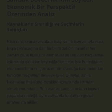
Ekonomik Bir Perspektif
Üzerinden Analiz
Kaynakların Sınırlılığı ve Seçimlerin
Sonuçları
Ekonomi, sınırsız arzulara karşı sınırlı kaynaklarla nasıl
başa çıkılacağına dair bir bilim dalıdır. İnsanlar her
zaman daha fazlasını ister; fakat bu istekleri karşılamak
için sahip oldukları kaynaklar kısıtlıdır. İşte bu noktada,
ekonomistlerin en çok üzerinde durduğu kavramlardan
biri olan “seçimler” devreye girer. Bireyler, sınırlı
kaynakları nasıl dağıtacakları konusunda kararlar
almak zorundadır. Bu kararlar, sadece onların kişisel
yaşamlarını değil, aynı zamanda toplumun genel
refahını da etkiler.