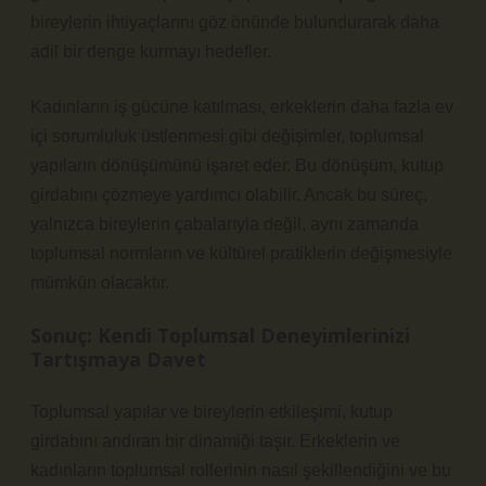
bireylerin ihtiyaçlarını göz önünde bulundurarak daha
adil bir denge kurmayı hedefler.
Kadınların iş gücüne katılması, erkeklerin daha fazla ev
içi sorumluluk üstlenmesi gibi değişimler, toplumsal
yapıların dönüşümünü işaret eder. Bu dönüşüm, kutup
girdabını çözmeye yardımcı olabilir. Ancak bu süreç,
yalnızca bireylerin çabalarıyla değil, aynı zamanda
toplumsal normların ve kültürel pratiklerin değişmesiyle
mümkün olacaktır.
Sonuç: Kendi Toplumsal Deneyimlerinizi
Tartışmaya Davet
Toplumsal yapılar ve bireylerin etkileşimi, kutup
girdabını andıran bir dinamiği taşır. Erkeklerin ve
kadınların toplumsal rollerinin nasıl şekillendiğini ve bu