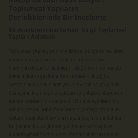
Toplumsal Yapıların
Derinliklerinde Bir İnceleme
Bir Araştırmacının Samimi Girişi: Toplumsal
Yapıları Anlamak
Toplumsal yapılar, yalnızca fiziksel dünyada var olan
yapıların bir yansıması değildir; aynı zamanda
bireylerin düşünce biçimlerini, değerlerini ve hayata
bakış açılarını şekillendiren karmaşık bir ağdır.
Sosyolojik bir bakış açısıyla, bireylerin ve grupların
etkileşimi, toplumları oluşturan ve onları yönlendiren
mekanizmaların bir parçasıdır. Bu etkileşimlerin bir
sonucu olarak, toplumsal normlar, cinsiyet rolleri ve
kültürel pratikler, bireylerin yaşam biçimlerini belirler.
Bu yazıda, kutup girdabı gibi bazen karmaşık ve
dinamik görünen toplumsal fenomenleri, bu yapılar