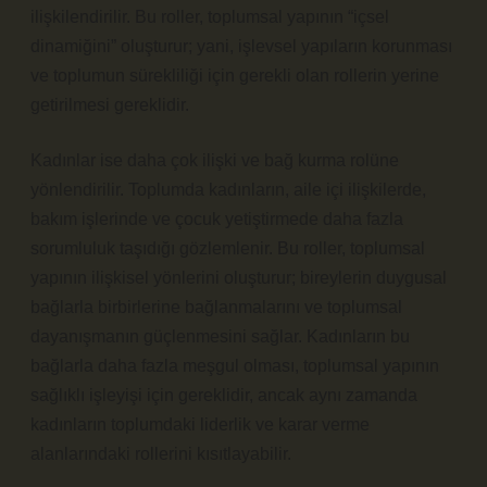
ilişkilendirilir. Bu roller, toplumsal yapının “içsel
dinamiğini” oluşturur; yani, işlevsel yapıların korunması
ve toplumun sürekliliği için gerekli olan rollerin yerine
getirilmesi gereklidir.
Kadınlar ise daha çok ilişki ve bağ kurma rolüne
yönlendirilir. Toplumda kadınların, aile içi ilişkilerde,
bakım işlerinde ve çocuk yetiştirmede daha fazla
sorumluluk taşıdığı gözlemlenir. Bu roller, toplumsal
yapının ilişkisel yönlerini oluşturur; bireylerin duygusal
bağlarla birbirlerine bağlanmalarını ve toplumsal
dayanışmanın güçlenmesini sağlar. Kadınların bu
bağlarla daha fazla meşgul olması, toplumsal yapının
sağlıklı işleyişi için gereklidir, ancak aynı zamanda
kadınların toplumdaki liderlik ve karar verme
alanlarındaki rollerini kısıtlayabilir.