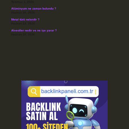
Temmuz 1, 2026
Alüminyum ne zaman bulundu ?
Haziran 30, 2026
Metal türü nelerdir ?
Haziran 23, 2026
Alveoller nedir ve ne işe yarar ?
Haziran 20, 2026